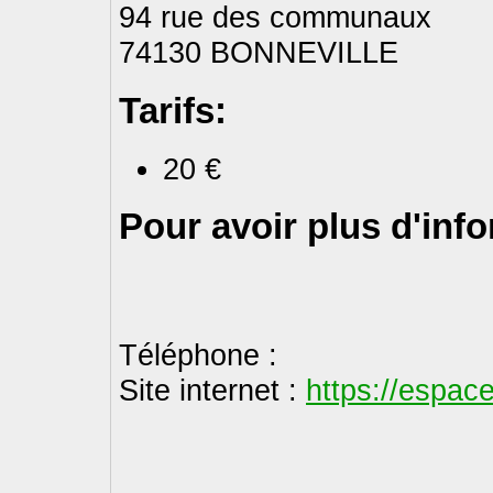
94 rue des communaux
74130 BONNEVILLE
Tarifs:
20 €
Pour avoir plus d'inf
Téléphone :
Site internet :
https://espac