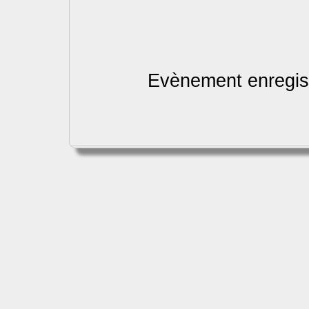
Evènement enregist