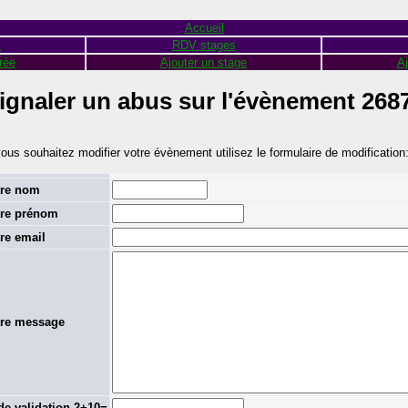
Accueil
s
RDV stages
rée
Ajouter un stage
Aj
ignaler un abus sur l'évènement 268
vous souhaitez modifier votre évènement utilisez le formulaire de modification
tre nom
tre prénom
re email
tre message
e validation 2+10=