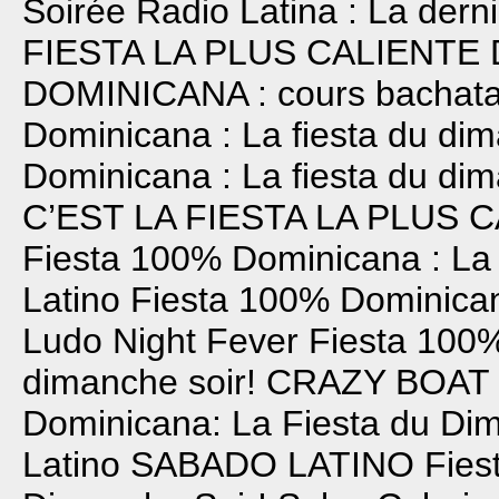
Soirée Radio Latina : La dern
FIESTA LA PLUS CALIENTE D
DOMINICANA : cours bachata 
Dominicana : La fiesta du dim
Dominicana : La fiesta du dim
C’EST LA FIESTA LA PLUS C
Fiesta 100% Dominicana : La f
Latino
Fiesta 100% Dominicana
Ludo Night Fever
Fiesta 100%
dimanche soir!
CRAZY BOAT
Dominicana: La Fiesta du Dim
Latino
SABADO LATINO
Fies