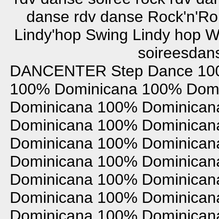
danse rdv danse Rock'n'Ro
Lindy'hop Swing Lindy hop W
soireesdans
DANCENTER
Step Dance
10
100% Dominicana
100% Domi
Dominicana
100% Dominican
Dominicana
100% Dominican
Dominicana
100% Dominican
Dominicana
100% Dominican
Dominicana
100% Dominican
Dominicana
100% Dominican
Dominicana
100% Dominican