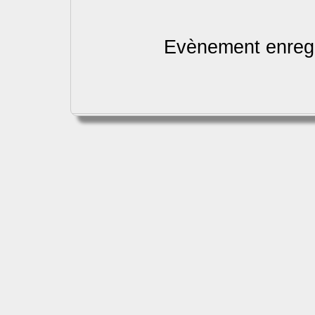
Evènement enregi