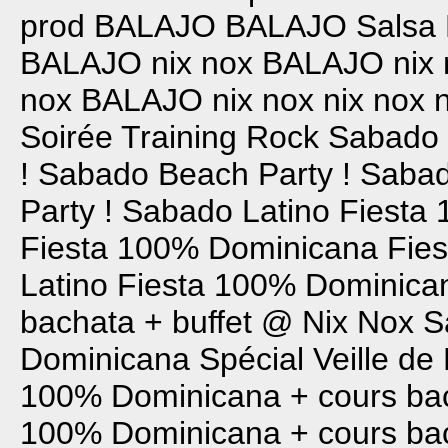
prod
BALAJO
BALAJO
Salsa
BALAJO
nix nox
BALAJO
nix
nox
BALAJO
nix nox
nix nox
Soirée Training Rock
Sabado 
!
Sabado Beach Party !
Sabad
Party !
Sabado Latino
Fiesta
Fiesta 100% Dominicana
Fie
Latino
Fiesta 100% Dominica
bachata + buffet @ Nix Nox
S
Dominicana Spécial Veille de
100% Dominicana + cours bac
100% Dominicana + cours bac