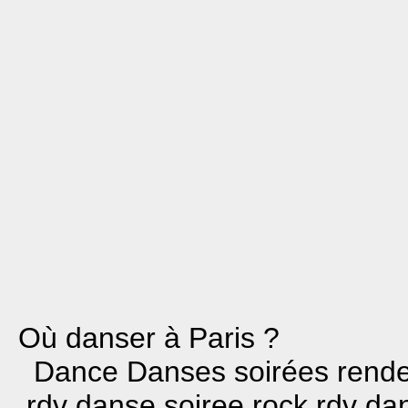
Où danser à Paris ?
Dance Danses soirées rend
rdv danse soiree rock rdv d