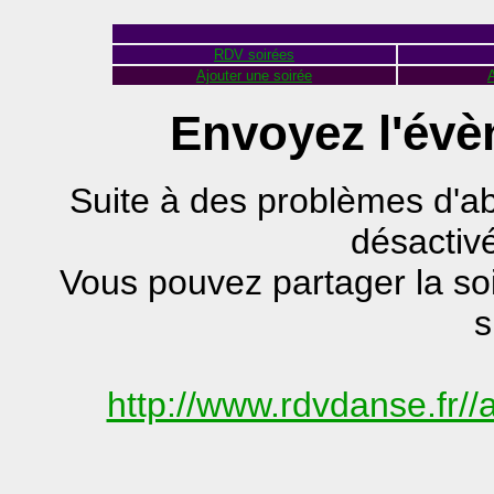
RDV soirées
Ajouter une soirée
A
Envoyez l'évè
Suite à des problèmes d'abu
désactivé
Vous pouvez partager la soi
s
http://www.rdvdanse.fr/