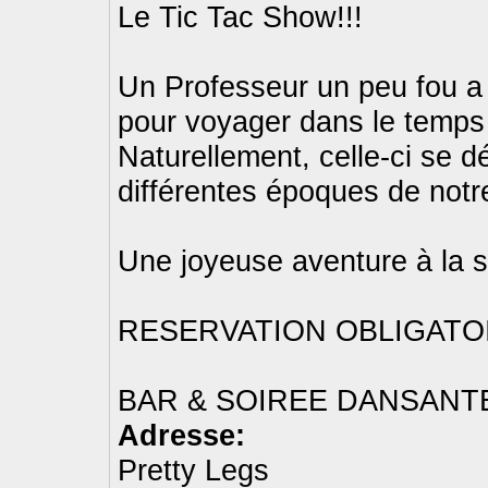
Le Tic Tac Show!!!
Un Professeur un peu fou a
pour voyager dans le temps
Naturellement, celle-ci se d
différentes époques de notre
Une joyeuse aventure à la
RESERVATION OBLIGATOI
BAR & SOIREE DANSANTE a
Adresse:
Pretty Legs