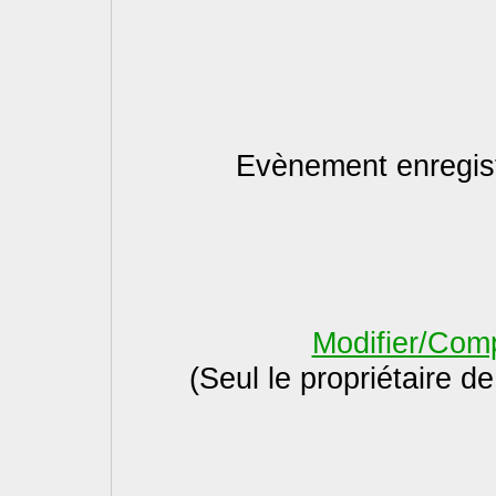
Evènement enregist
Modifier/Com
(Seul le propriétaire d