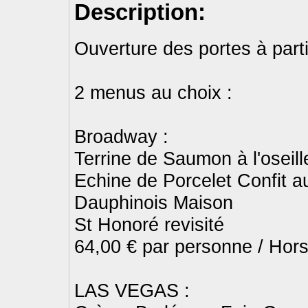
Description:
Ouverture des portes à part
2 menus au choix :
Broadway :
Terrine de Saumon à l'oseille
Echine de Porcelet Confit a
Dauphinois Maison
St Honoré revisité
64,00 € par personne / Hor
LAS VEGAS :