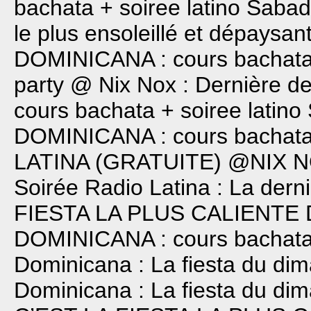
bachata + soiree latino
Sabado
le plus ensoleillé et dépaysant
DOMINICANA : cours bachata 
party @ Nix Nox : Dernière de
cours bachata + soiree latino
DOMINICANA : cours bachata 
LATINA (GRATUITE) @NIX 
Soirée Radio Latina : La dern
FIESTA LA PLUS CALIENTE D
DOMINICANA : cours bachata 
Dominicana : La fiesta du dim
Dominicana : La fiesta du dim