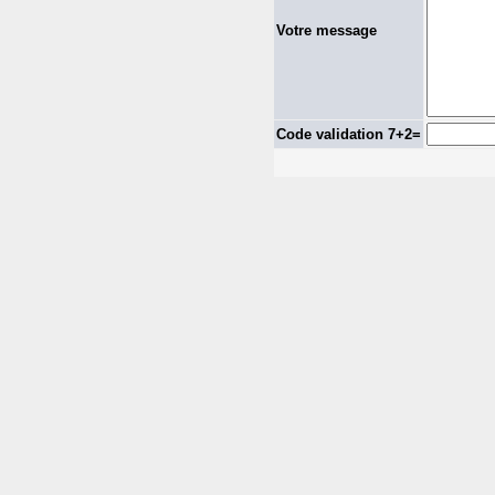
Votre message
Code validation 7+2=