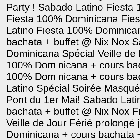
Party !
Sabado Latino
Fiesta
Fiesta 100% Dominicana
Fie
Latino
Fiesta 100% Dominica
bachata + buffet @ Nix Nox
S
Dominicana Spécial Veille de
100% Dominicana + cours bac
100% Dominicana + cours bac
Latino Spécial Soirée Masqué
Pont du 1er Mai!
Sabado Lat
bachata + buffet @ Nix Nox
F
Veille de Jour Férié prolong
Dominicana + cours bachata 