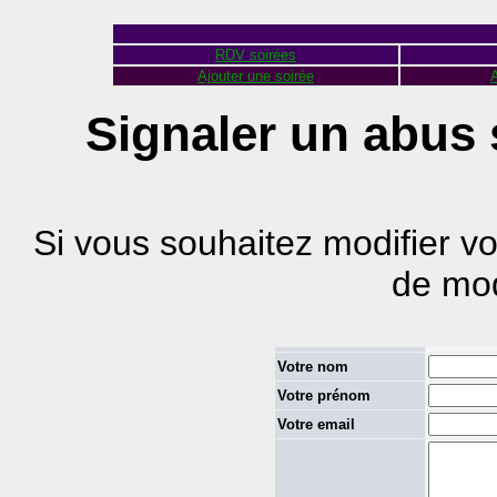
RDV soirées
Ajouter une soirée
A
Signaler un abus 
Si vous souhaitez modifier vo
de mod
Votre nom
Votre prénom
Votre email