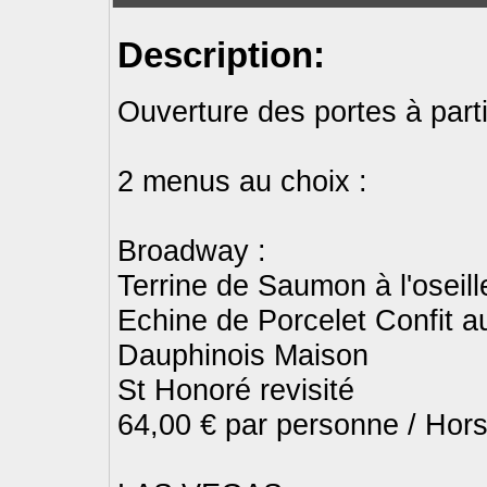
Description:
Ouverture des portes à part
2 menus au choix :
Broadway :
Terrine de Saumon à l'oseille
Echine de Porcelet Confit a
Dauphinois Maison
St Honoré revisité
64,00 € par personne / Hor