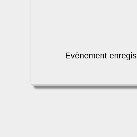
Evènement enregist