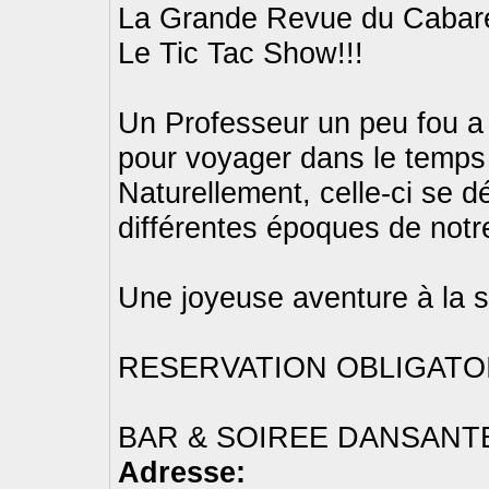
La Grande Revue du Cabaret
Le Tic Tac Show!!!
Un Professeur un peu fou a
pour voyager dans le temps
Naturellement, celle-ci se d
différentes époques de notre
Une joyeuse aventure à la
RESERVATION OBLIGATOI
BAR & SOIREE DANSANTE a
Adresse: