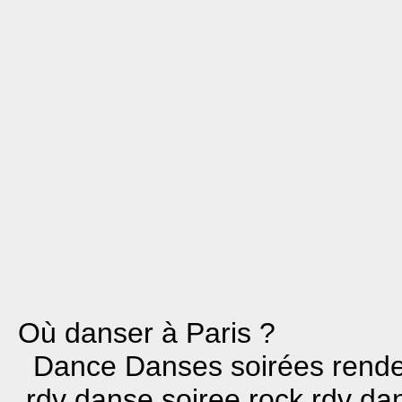
Où danser à Paris ?
Dance Danses soirées rend
rdv danse soiree rock rdv d