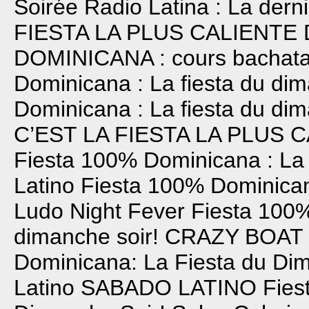
Soirée Radio Latina : La dern
FIESTA LA PLUS CALIENTE D
DOMINICANA : cours bachata 
Dominicana : La fiesta du dim
Dominicana : La fiesta du dim
C’EST LA FIESTA LA PLUS C
Fiesta 100% Dominicana : La f
Latino
Fiesta 100% Dominicana
Ludo Night Fever
Fiesta 100%
dimanche soir!
CRAZY BOAT
Dominicana: La Fiesta du Dim
Latino
SABADO LATINO
Fies