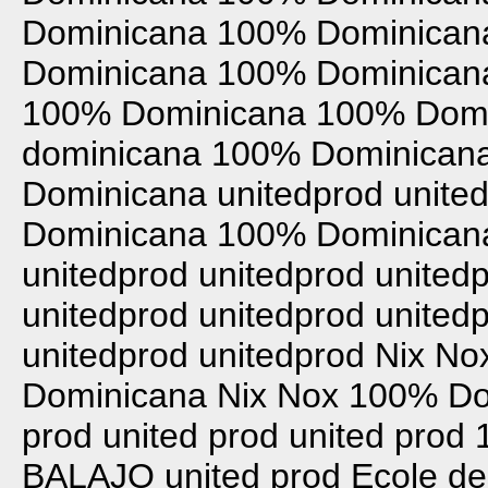
Dominicana
100% Dominican
Dominicana
100% Dominican
100% Dominicana
100% Domi
dominicana
100% Dominican
Dominicana
unitedprod
unite
Dominicana
100% Dominican
unitedprod
unitedprod
united
unitedprod
unitedprod
united
unitedprod
unitedprod
Nix No
Dominicana
Nix Nox
100% Do
prod
united prod
united prod
BALAJO
united prod
Ecole de