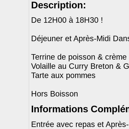
Description:
De 12H00 à 18H30 !
Déjeuner et Après-Midi Dan
Terrine de poisson & crème 
Volaille au Curry Breton & 
Tarte aux pommes
Hors Boisson
Informations Complém
Entrée avec repas et Après-