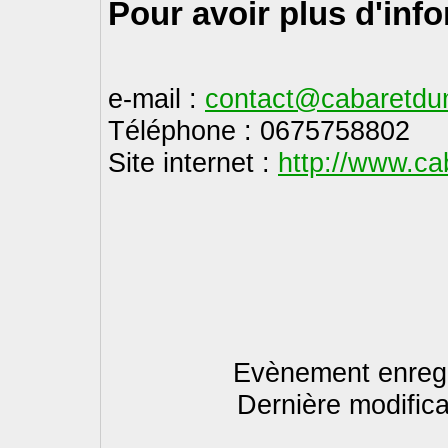
Pour avoir plus d'inf
e-mail :
contact@cabaretdu
Téléphone : 0675758802
Site internet :
http://www.ca
Evènement enregi
Dernière modifica