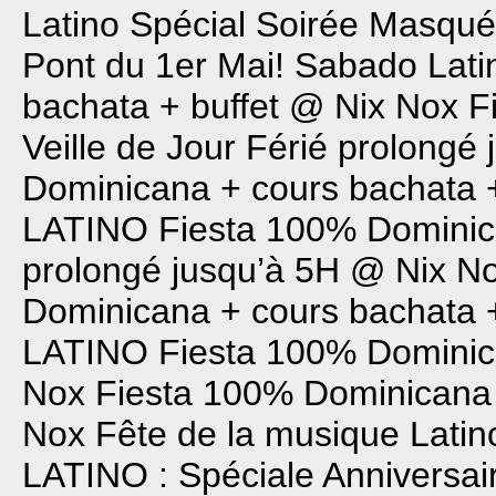
Latino Spécial Soirée Masqué
Pont du 1er Mai!
Sabado Lat
bachata + buffet @ Nix Nox
F
Veille de Jour Férié prolong
Dominicana + cours bachata 
LATINO
Fiesta 100% Dominica
prolongé jusqu’à 5H @ Nix N
Dominicana + cours bachata 
LATINO
Fiesta 100% Dominic
Nox
Fiesta 100% Dominicana 
Nox
Fête de la musique Latin
LATINO : Spéciale Anniversai