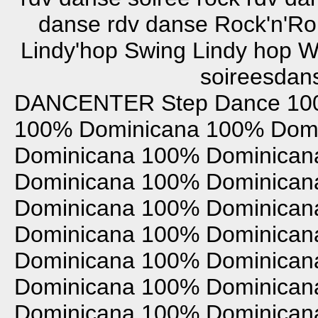
danse rdv danse Rock'n'Ro
Lindy'hop Swing Lindy hop W
soireesdans
DANCENTER
Step Dance
10
100% Dominicana
100% Domi
Dominicana
100% Dominican
Dominicana
100% Dominican
Dominicana
100% Dominican
Dominicana
100% Dominican
Dominicana
100% Dominican
Dominicana
100% Dominican
Dominicana
100% Dominican