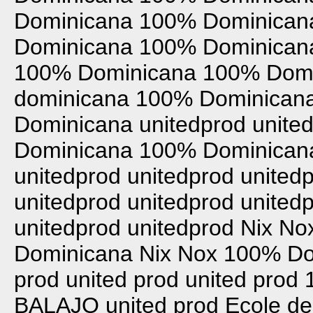
Dominicana
100% Dominican
Dominicana
100% Dominican
100% Dominicana
100% Domi
dominicana
100% Dominican
Dominicana
unitedprod
unite
Dominicana
100% Dominican
unitedprod
unitedprod
united
unitedprod
unitedprod
united
unitedprod
unitedprod
Nix No
Dominicana
Nix Nox
100% Do
prod
united prod
united prod
BALAJO
united prod
Ecole de