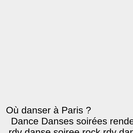
Où danser à Paris ?
Dance Danses soirées rend
rdv danse soiree rock rdv d