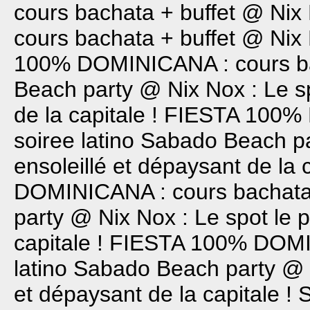
cours bachata + buffet @ Nix
cours bachata + buffet @ Nix
100% DOMINICANA : cours bac
Beach party @ Nix Nox : Le sp
de la capitale !
FIESTA 100% 
soiree latino
Sabado Beach par
ensoleillé et dépaysant de la 
DOMINICANA : cours bachata 
party @ Nix Nox : Le spot le p
capitale !
FIESTA 100% DOMIN
latino
Sabado Beach party @ Ni
et dépaysant de la capitale !