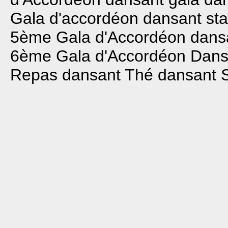
Gala d'accordéon dansant
st
5ème Gala d'Accordéon dans
6ème Gala d'Accordéon Dans
Repas dansant
Thé dansant