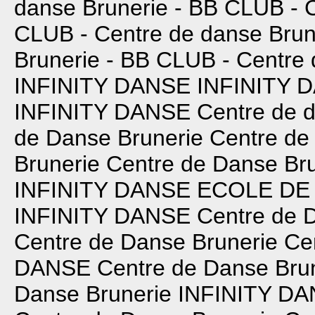
danse Brunerie - BB CLUB -
CLUB -
Centre de danse Brun
Brunerie - BB CLUB -
Centre 
INFINITY DANSE
INFINITY 
INFINITY DANSE
Centre de 
de Danse Brunerie
Centre de
Brunerie
Centre de Danse Bru
INFINITY DANSE
ECOLE DE
INFINITY DANSE
Centre de 
Centre de Danse Brunerie
Ce
DANSE
Centre de Danse Bru
Danse Brunerie
INFINITY D