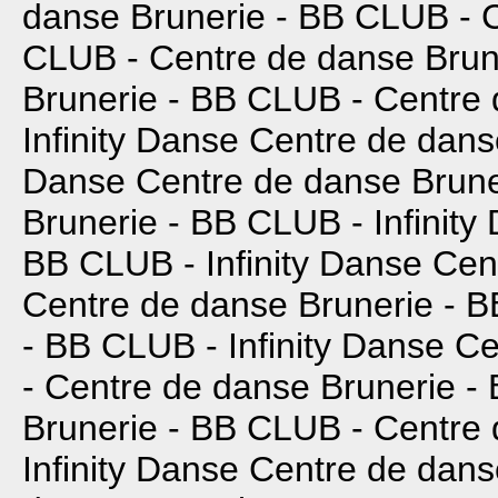
danse Brunerie - BB CLUB -
CLUB -
Centre de danse Brun
Brunerie - BB CLUB -
Centre 
Infinity Danse
Centre de dans
Danse
Centre de danse Brune
Brunerie - BB CLUB -
Infinity
BB CLUB -
Infinity Danse
Cen
Centre de danse Brunerie - 
- BB CLUB -
Infinity Danse
Ce
-
Centre de danse Brunerie -
Brunerie - BB CLUB -
Centre 
Infinity Danse
Centre de dans