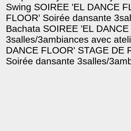
Swing
SOIREE 'EL DANCE F
FLOOR'
Soirée dansante 3sal
Bachata
SOIREE 'EL DANCE
3salles/3ambiances avec atel
DANCE FLOOR'
STAGE DE 
Soirée dansante 3salles/3amb