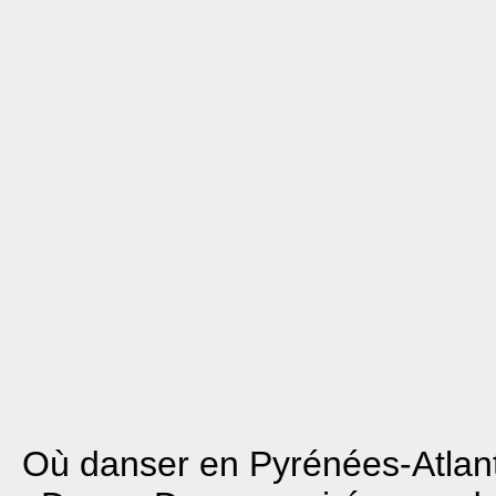
Où danser en Pyrénées-Atlan