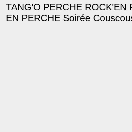
TANG'O PERCHE
ROCK'EN
EN PERCHE
Soirée Couscous