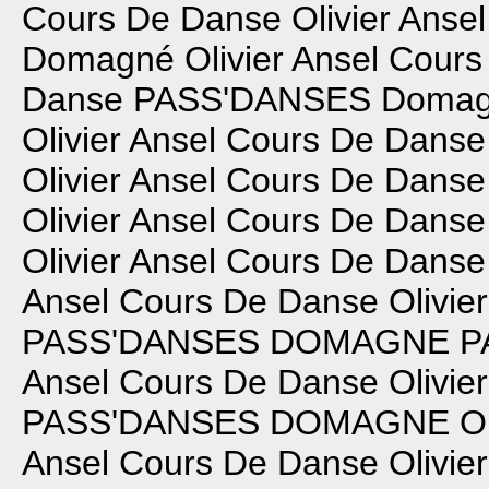
Cours De Danse
Olivier Ans
Domagné
Olivier Ansel Cour
Danse
PASS'DANSES Doma
Olivier Ansel Cours De Danse
Olivier Ansel Cours De Danse
Olivier Ansel Cours De Danse
Olivier Ansel Cours De Danse
Ansel Cours De Danse
Olivie
PASS'DANSES DOMAGNE
P
Ansel Cours De Danse
Olivie
PASS'DANSES DOMAGNE
O
Ansel Cours De Danse
Olivie