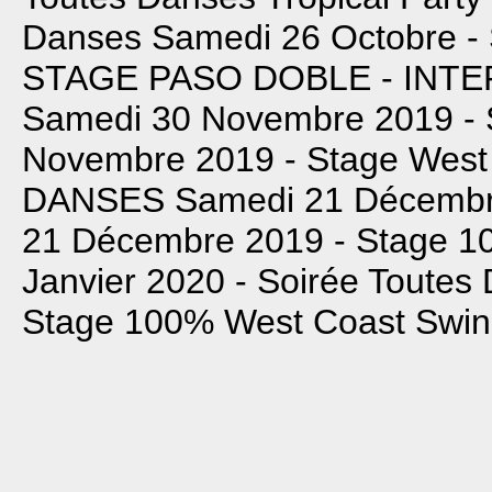
Danses
Samedi 26 Octobre -
STAGE PASO DOBLE - INTE
Samedi 30 Novembre 2019 - 
Novembre 2019 - Stage West
DANSES
Samedi 21 Décembre
21 Décembre 2019 - Stage 1
Janvier 2020 - Soirée Toutes
Stage 100% West Coast Swi