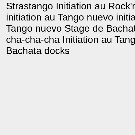
Strastango
Initiation au Rock'
initiation au Tango nuevo
init
Tango nuevo
Stage de Bacha
cha-cha-cha
Initiation au Ta
Bachata docks