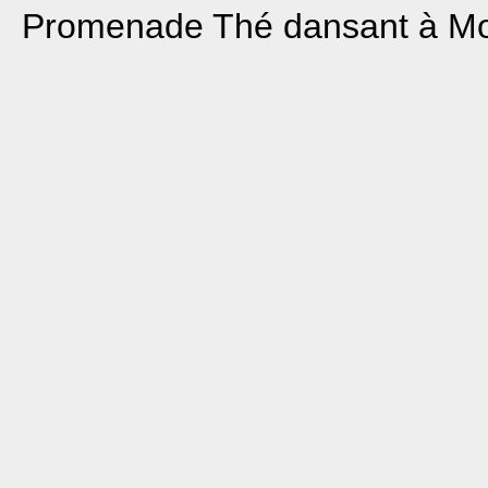
Promenade
Thé dansant à M