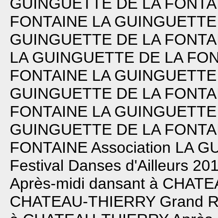
GUINGUETTE DE LA FONTA
FONTAINE
LA GUINGUETTE
GUINGUETTE DE LA FONTA
LA GUINGUETTE DE LA FO
FONTAINE
LA GUINGUETTE
GUINGUETTE DE LA FONTA
FONTAINE
LA GUINGUETTE
GUINGUETTE DE LA FONTA
FONTAINE
Association LA
Festival Danses d'Ailleurs 20
Après-midi dansant à CHAT
CHATEAU-THIERRY
Grand Ré