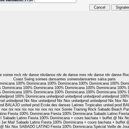
soiree rock rdv danse rdvdanse rdv de danse mes rdv danse rdv danse Rock
Coast Swing soirees dansantes soireesdansantes salsa paris
minicana
100% Dominicana
100% Dominicana
100% Dominicana
100% Domi
 Dominicana
100% Dominicana
100% Dominicana
100% Dominicana
100% 
 Dominicana
100% Dominicana
100% Dominicana
100% Dominicana
100% 
itedprod
100% Dominicana
unitedprod
unitedprod
unitedprod
unitedprod
100%
rod
unitedprod
Nix Nox
unitedprod
Nix Nox
unitedprod
unitedprod
Nix Nox
Nix
rod
BALAJO
united prod
Ecole des danses Latines Tropicales
united prod
BA
x nox
nix nox
nix nox
nix nox
nix nox
Soirée Training Rock
Sabado Beach Part
tino
Fiesta 100% Dominicana
Fiesta 100% Dominicana
Sabado Latino
Fiest
!
Sabado Latino
Fiesta 100% Dominicana + cours bachata + buffet @ Nix N
 1er Mai!
Sabado Latino
Fiesta 100% Dominicana + cours bachata + buffet
t @ Nix Nox
SABADO LATINO
Fiesta 100% Dominicana Spécial Veille de Jou