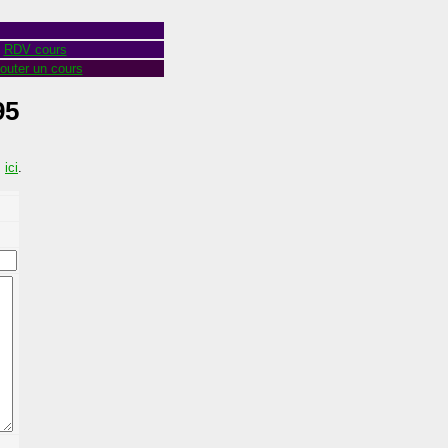
RDV cours
outer un cours
95
:
ici
.