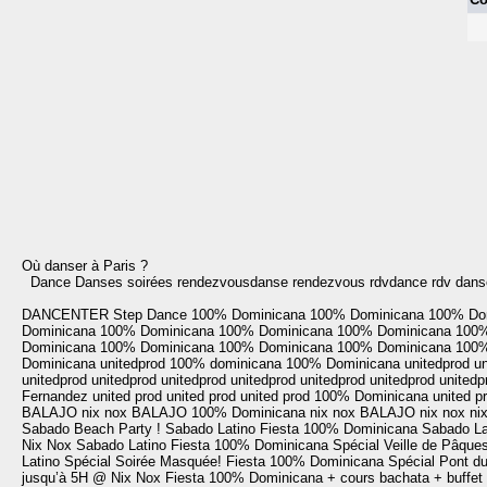
Où danser à Paris ?
Dance Danses soirées rendezvousdanse rendezvous rdvdance rdv danse 
DANCENTER
Step Dance
100% Dominicana
100% Dominicana
100% Do
Dominicana
100% Dominicana
100% Dominicana
100% Dominicana
100%
Dominicana
100% Dominicana
100% Dominicana
100% Dominicana
100%
Dominicana
unitedprod
100% dominicana
100% Dominicana
unitedprod
un
unitedprod
unitedprod
unitedprod
unitedprod
unitedprod
unitedprod
unitedp
Fernandez
united prod
united prod
united prod
100% Dominicana
united p
BALAJO
nix nox
BALAJO
100% Dominicana
nix nox
BALAJO
nix nox
ni
Sabado Beach Party !
Sabado Latino
Fiesta 100% Dominicana
Sabado La
Nix Nox
Sabado Latino
Fiesta 100% Dominicana Spécial Veille de Pâques
Latino Spécial Soirée Masquée!
Fiesta 100% Dominicana Spécial Pont du
jusqu’à 5H @ Nix Nox
Fiesta 100% Dominicana + cours bachata + buffe