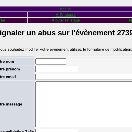
Accueil
s
RDV stages
rée
Ajouter un stage
Aj
ignaler un abus sur l'évènement 273
vous souhaitez modifier votre évènement utilisez le formulaire de modification
tre nom
tre prénom
tre email
tre message
de validation 7+5=