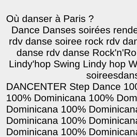
Où danser à Paris ?
Dance Danses soirées rend
rdv danse soiree rock rdv d
danse rdv danse Rock'n'Ro
Lindy'hop Swing Lindy hop W
soireesdans
DANCENTER
Step Dance
10
100% Dominicana
100% Domi
Dominicana
100% Dominican
Dominicana
100% Dominican
Dominicana
100% Dominican