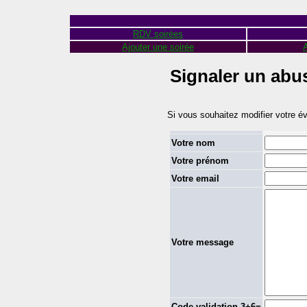
RDV soirées
Ajouter une soirée
A
Signaler un abu
Si vous souhaitez modifier votre év
Votre nom
Votre prénom
Votre email
Votre message
Code validation 3+6=