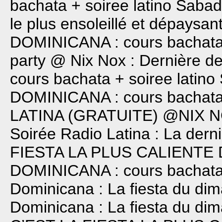
bachata + soiree latino
Sabado
le plus ensoleillé et dépaysant
DOMINICANA : cours bachata 
party @ Nix Nox : Dernière de
cours bachata + soiree latino
DOMINICANA : cours bachata 
LATINA (GRATUITE) @NIX 
Soirée Radio Latina : La dern
FIESTA LA PLUS CALIENTE D
DOMINICANA : cours bachata 
Dominicana : La fiesta du dim
Dominicana : La fiesta du dim