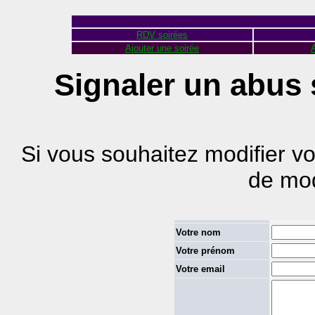
RDV soirées
Ajouter une soirée
A
Signaler un abus 
Si vous souhaitez modifier vo
de mod
Votre nom
Votre prénom
Votre email