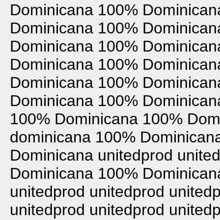
Dominicana
100% Dominican
Dominicana
100% Dominican
Dominicana
100% Dominican
Dominicana
100% Dominican
Dominicana
100% Dominican
Dominicana
100% Dominican
100% Dominicana
100% Domi
dominicana
100% Dominican
Dominicana
unitedprod
unite
Dominicana
100% Dominican
unitedprod
unitedprod
united
unitedprod
unitedprod
united