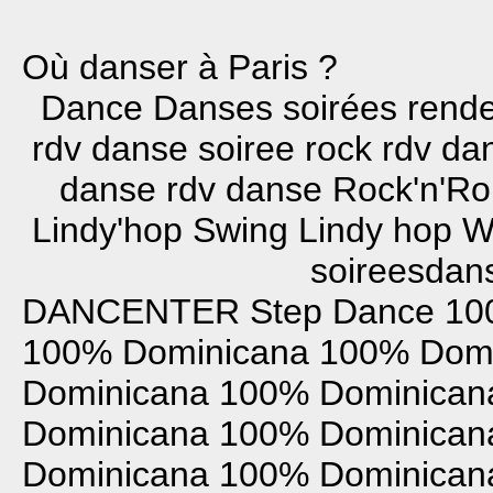
Où danser à Paris ?
Dance Danses soirées rend
rdv danse soiree rock rdv d
danse rdv danse Rock'n'Ro
Lindy'hop Swing Lindy hop W
soireesdans
DANCENTER
Step Dance
10
100% Dominicana
100% Domi
Dominicana
100% Dominican
Dominicana
100% Dominican
Dominicana
100% Dominican