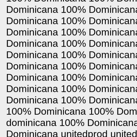
Dominicana
100% Dominican
Dominicana
100% Dominican
Dominicana
100% Dominican
Dominicana
100% Dominican
Dominicana
100% Dominican
Dominicana
100% Dominican
Dominicana
100% Dominican
Dominicana
100% Dominican
Dominicana
100% Dominican
100% Dominicana
100% Domi
dominicana
100% Dominican
Dominicana
unitedprod
unite