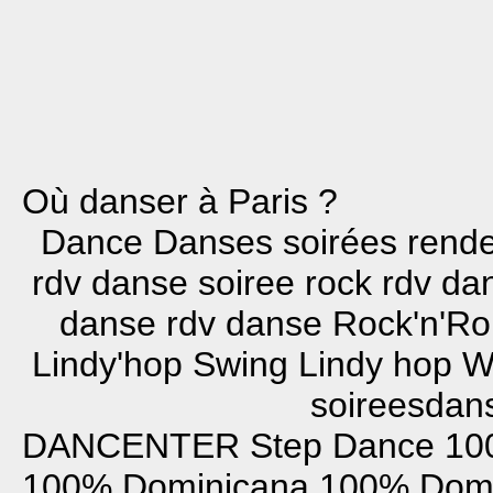
Où danser à Paris ?
Dance Danses soirées rend
rdv danse soiree rock rdv d
danse rdv danse Rock'n'Ro
Lindy'hop Swing Lindy hop W
soireesdans
DANCENTER
Step Dance
10
100% Dominicana
100% Domi