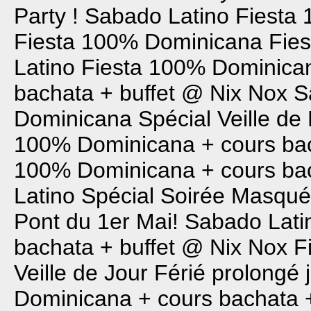
Party !
Sabado Latino
Fiesta
Fiesta 100% Dominicana
Fie
Latino
Fiesta 100% Dominica
bachata + buffet @ Nix Nox
S
Dominicana Spécial Veille de
100% Dominicana + cours bac
100% Dominicana + cours bac
Latino Spécial Soirée Masqué
Pont du 1er Mai!
Sabado Lat
bachata + buffet @ Nix Nox
F
Veille de Jour Férié prolong
Dominicana + cours bachata 