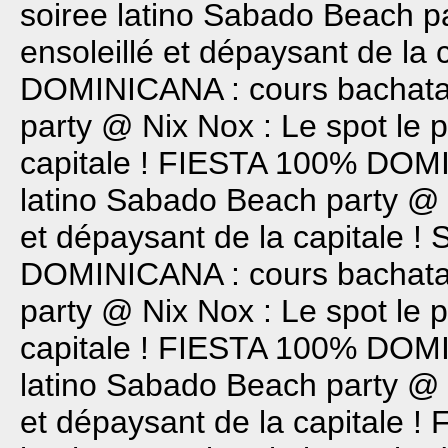
soiree latino
Sabado Beach par
ensoleillé et dépaysant de la 
DOMINICANA : cours bachata 
party @ Nix Nox : Le spot le p
capitale !
FIESTA 100% DOMIN
latino
Sabado Beach party @ Ni
et dépaysant de la capitale !
DOMINICANA : cours bachata 
party @ Nix Nox : Le spot le p
capitale !
FIESTA 100% DOMIN
latino
Sabado Beach party @ Ni
et dépaysant de la capitale !