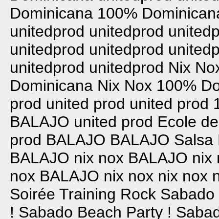
Dominicana
100% Dominican
unitedprod
unitedprod
united
unitedprod
unitedprod
united
unitedprod
unitedprod
Nix No
Dominicana
Nix Nox
100% Do
prod
united prod
united prod
BALAJO
united prod
Ecole de
prod
BALAJO
BALAJO
Salsa
BALAJO
nix nox
BALAJO
nix
nox
BALAJO
nix nox
nix nox
Soirée Training Rock
Sabado 
!
Sabado Beach Party !
Sabad