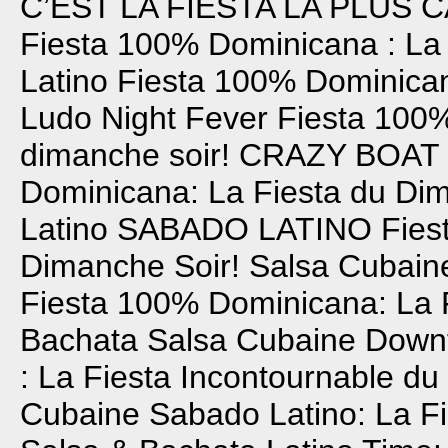
C’EST LA FIESTA LA PLUS C
Fiesta 100% Dominicana : La f
Latino
Fiesta 100% Dominicana
Ludo Night Fever
Fiesta 100%
dimanche soir!
CRAZY BOAT
Dominicana: La Fiesta du Dim
Latino
SABADO LATINO
Fies
Dimanche Soir!
Salsa Cubain
Fiesta 100% Dominicana: La 
Bachata
Salsa Cubaine
Downt
: La Fiesta Incontournable d
Cubaine
Sabado Latino: La Fie