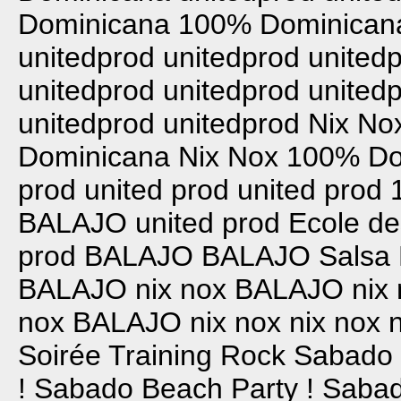
Dominicana
100% Dominican
unitedprod
unitedprod
united
unitedprod
unitedprod
united
unitedprod
unitedprod
Nix No
Dominicana
Nix Nox
100% Do
prod
united prod
united prod
BALAJO
united prod
Ecole de
prod
BALAJO
BALAJO
Salsa
BALAJO
nix nox
BALAJO
nix
nox
BALAJO
nix nox
nix nox
Soirée Training Rock
Sabado 
!
Sabado Beach Party !
Sabad