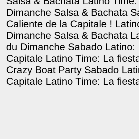
Salsa & Bachata
Latino Time:
Dimanche
Salsa & Bachata
Sa
Caliente de la Capitale !
Latin
Dimanche
Salsa & Bachata
L
du Dimanche
Sabado Latino: L
Capitale
Latino Time: La fies
Crazy Boat Party
Sabado Latin
Capitale
Latino Time: La fies