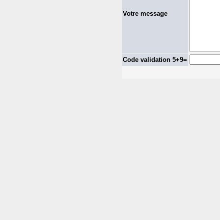
Votre message
Code validation 5+9=