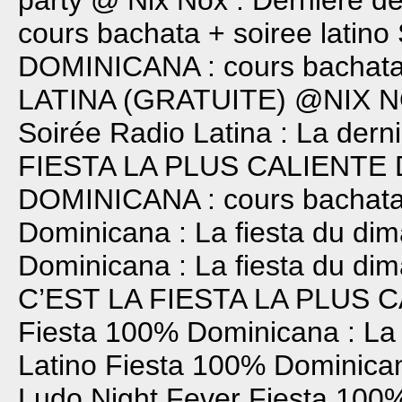
cours bachata + soiree latino
DOMINICANA : cours bachata 
LATINA (GRATUITE) @NIX 
Soirée Radio Latina : La dern
FIESTA LA PLUS CALIENTE D
DOMINICANA : cours bachata 
Dominicana : La fiesta du dim
Dominicana : La fiesta du dim
C’EST LA FIESTA LA PLUS C
Fiesta 100% Dominicana : La f
Latino
Fiesta 100% Dominicana
Ludo Night Fever
Fiesta 100%