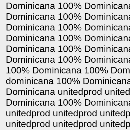
Dominicana
100% Dominican
Dominicana
100% Dominican
Dominicana
100% Dominican
Dominicana
100% Dominican
Dominicana
100% Dominican
Dominicana
100% Dominican
100% Dominicana
100% Domi
dominicana
100% Dominican
Dominicana
unitedprod
unite
Dominicana
100% Dominican
unitedprod
unitedprod
united
unitedprod
unitedprod
united