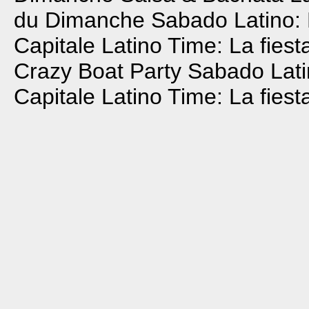
du Dimanche
Sabado Latino: L
Capitale
Latino Time: La fies
Crazy Boat Party
Sabado Latin
Capitale
Latino Time: La fies