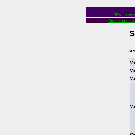
RDV soirée
Ajouter une soi
S
Si 
Vo
Vo
Vo
Vo
Co