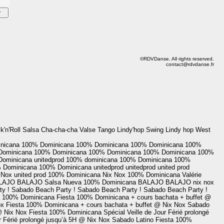
©RDVDanse. All rights reserved.
contact@rdvdanse.fr
'n'Roll Salsa Cha-cha-cha Valse Tango Lindy'hop Swing Lindy hop West
nicana
100% Dominicana
100% Dominicana
100% Dominicana
100%
Dominicana
100% Dominicana
100% Dominicana
100% Dominicana
100%
Dominicana
unitedprod
100% dominicana
100% Dominicana
100%
 Dominicana
100% Dominicana
unitedprod
unitedprod
united prod
 Nox
united prod
100% Dominicana
Nix Nox
100% Dominicana
Valérie
LAJO
BALAJO
Salsa Nueva
100% Dominicana
BALAJO
BALAJO
nix nox
y !
Sabado Beach Party !
Sabado Beach Party !
Sabado Beach Party !
a 100% Dominicana
Fiesta 100% Dominicana + cours bachata + buffet @
ox
Fiesta 100% Dominicana + cours bachata + buffet @ Nix Nox
Sabado
 @ Nix Nox
Fiesta 100% Dominicana Spécial Veille de Jour Férié prolongé
r Férié prolongé jusqu’à 5H @ Nix Nox
Sabado Latino
Fiesta 100%