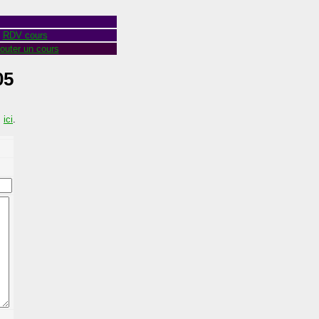
RDV cours
outer un cours
05
:
ici
.