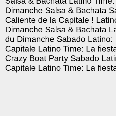
Salsa & Bachata
Latino Time:
Dimanche
Salsa & Bachata
Sa
Caliente de la Capitale !
Latin
Dimanche
Salsa & Bachata
L
du Dimanche
Sabado Latino: L
Capitale
Latino Time: La fies
Crazy Boat Party
Sabado Latin
Capitale
Latino Time: La fies