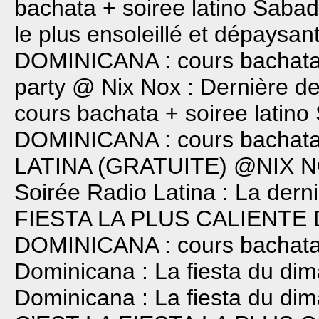
bachata + soiree latino
Sabado
le plus ensoleillé et dépaysant
DOMINICANA : cours bachata 
party @ Nix Nox : Dernière de
cours bachata + soiree latino
DOMINICANA : cours bachata 
LATINA (GRATUITE) @NIX 
Soirée Radio Latina : La dern
FIESTA LA PLUS CALIENTE D
DOMINICANA : cours bachata 
Dominicana : La fiesta du dim
Dominicana : La fiesta du dim