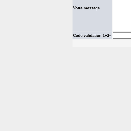
Votre message
Code validation 1+3=