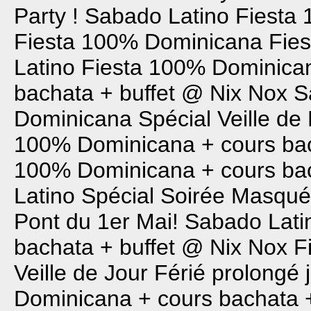
Party !
Sabado Latino
Fiesta
Fiesta 100% Dominicana
Fie
Latino
Fiesta 100% Dominica
bachata + buffet @ Nix Nox
S
Dominicana Spécial Veille de
100% Dominicana + cours bac
100% Dominicana + cours bac
Latino Spécial Soirée Masqué
Pont du 1er Mai!
Sabado Lat
bachata + buffet @ Nix Nox
F
Veille de Jour Férié prolong
Dominicana + cours bachata 