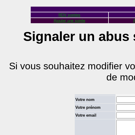
RDV soirées
Ajouter une soirée
A
Signaler un abus 
Si vous souhaitez modifier vo
de mod
Votre nom
Votre prénom
Votre email