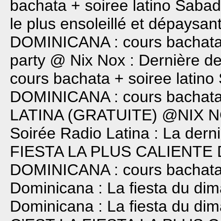
bachata + soiree latino
Sabado
le plus ensoleillé et dépaysant
DOMINICANA : cours bachata 
party @ Nix Nox : Dernière de
cours bachata + soiree latino
DOMINICANA : cours bachata 
LATINA (GRATUITE) @NIX 
Soirée Radio Latina : La dern
FIESTA LA PLUS CALIENTE D
DOMINICANA : cours bachata 
Dominicana : La fiesta du dim
Dominicana : La fiesta du dim