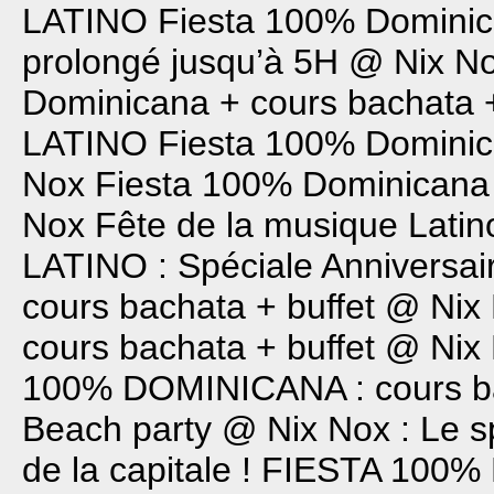
LATINO
Fiesta 100% Dominica
prolongé jusqu’à 5H @ Nix N
Dominicana + cours bachata 
LATINO
Fiesta 100% Dominic
Nox
Fiesta 100% Dominicana 
Nox
Fête de la musique Latin
LATINO : Spéciale Anniversai
cours bachata + buffet @ Nix
cours bachata + buffet @ Nix
100% DOMINICANA : cours bac
Beach party @ Nix Nox : Le sp
de la capitale !
FIESTA 100% 