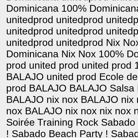
Dominicana
100% Dominican
unitedprod
unitedprod
united
unitedprod
unitedprod
united
unitedprod
unitedprod
Nix No
Dominicana
Nix Nox
100% Do
prod
united prod
united prod
BALAJO
united prod
Ecole de
prod
BALAJO
BALAJO
Salsa
BALAJO
nix nox
BALAJO
nix
nox
BALAJO
nix nox
nix nox
Soirée Training Rock
Sabado 
!
Sabado Beach Party !
Sabad