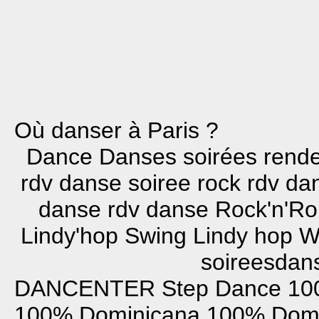
Où danser à Paris ?
Dance Danses soirées rend
rdv danse soiree rock rdv d
danse rdv danse Rock'n'Ro
Lindy'hop Swing Lindy hop W
soireesdans
DANCENTER
Step Dance
10
100% Dominicana
100% Domi