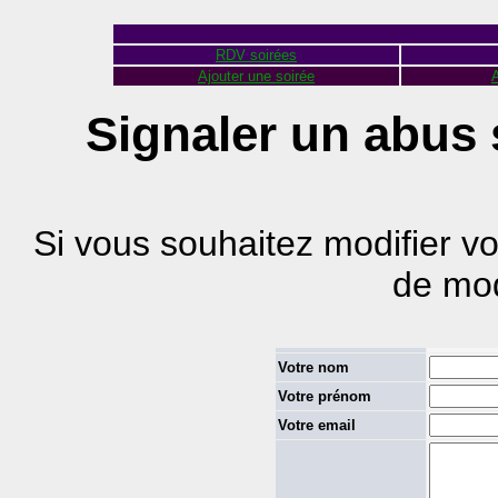
RDV soirées
Ajouter une soirée
A
Signaler un abus 
Si vous souhaitez modifier vo
de mod
Votre nom
Votre prénom
Votre email