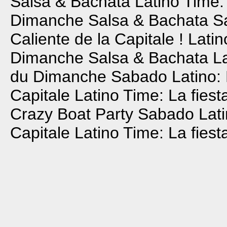
Salsa & Bachata
Latino Time:
Dimanche
Salsa & Bachata
Sa
Caliente de la Capitale !
Latin
Dimanche
Salsa & Bachata
L
du Dimanche
Sabado Latino: L
Capitale
Latino Time: La fies
Crazy Boat Party
Sabado Latin
Capitale
Latino Time: La fies