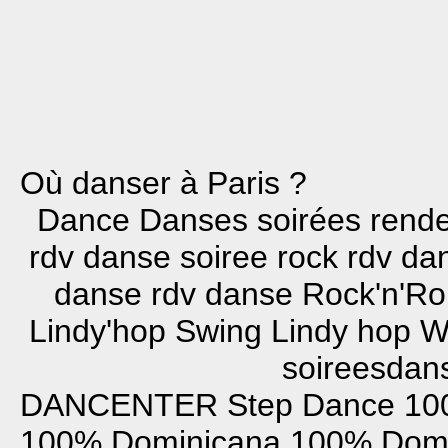
Où danser à Paris ?
Dance Danses soirées rend
rdv danse soiree rock rdv d
danse rdv danse Rock'n'Ro
Lindy'hop Swing Lindy hop W
soireesdans
DANCENTER
Step Dance
10
100% Dominicana
100% Domi