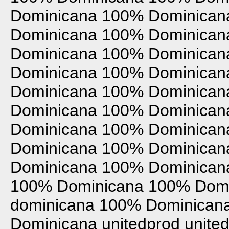
Dominicana
100% Dominican
Dominicana
100% Dominican
Dominicana
100% Dominican
Dominicana
100% Dominican
Dominicana
100% Dominican
Dominicana
100% Dominican
Dominicana
100% Dominican
Dominicana
100% Dominican
Dominicana
100% Dominican
100% Dominicana
100% Domi
dominicana
100% Dominican
Dominicana
unitedprod
unite