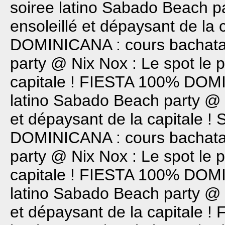
soiree latino
Sabado Beach par
ensoleillé et dépaysant de la 
DOMINICANA : cours bachata 
party @ Nix Nox : Le spot le p
capitale !
FIESTA 100% DOMIN
latino
Sabado Beach party @ Ni
et dépaysant de la capitale !
DOMINICANA : cours bachata 
party @ Nix Nox : Le spot le p
capitale !
FIESTA 100% DOMIN
latino
Sabado Beach party @ Ni
et dépaysant de la capitale !