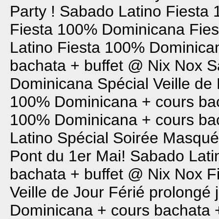
Party !
Sabado Latino
Fiesta
Fiesta 100% Dominicana
Fie
Latino
Fiesta 100% Dominica
bachata + buffet @ Nix Nox
S
Dominicana Spécial Veille de
100% Dominicana + cours bac
100% Dominicana + cours bac
Latino Spécial Soirée Masqué
Pont du 1er Mai!
Sabado Lat
bachata + buffet @ Nix Nox
F
Veille de Jour Férié prolong
Dominicana + cours bachata 