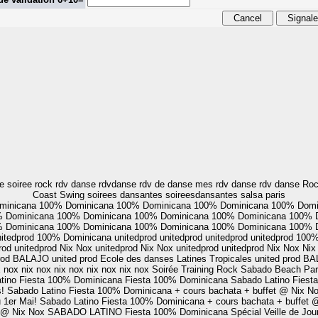
soiree rock rdv danse rdvdanse rdv de danse mes rdv danse rdv danse Rock
Coast Swing soirees dansantes soireesdansantes salsa paris
minicana
100% Dominicana
100% Dominicana
100% Dominicana
100% Domi
 Dominicana
100% Dominicana
100% Dominicana
100% Dominicana
100% 
 Dominicana
100% Dominicana
100% Dominicana
100% Dominicana
100% 
itedprod
100% Dominicana
unitedprod
unitedprod
unitedprod
unitedprod
100%
rod
unitedprod
Nix Nox
unitedprod
Nix Nox
unitedprod
unitedprod
Nix Nox
Nix
rod
BALAJO
united prod
Ecole des danses Latines Tropicales
united prod
BA
x nox
nix nox
nix nox
nix nox
nix nox
Soirée Training Rock
Sabado Beach Part
tino
Fiesta 100% Dominicana
Fiesta 100% Dominicana
Sabado Latino
Fiest
!
Sabado Latino
Fiesta 100% Dominicana + cours bachata + buffet @ Nix N
 1er Mai!
Sabado Latino
Fiesta 100% Dominicana + cours bachata + buffet
t @ Nix Nox
SABADO LATINO
Fiesta 100% Dominicana Spécial Veille de Jou