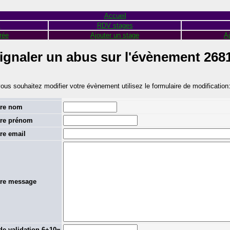
Accueil
s
RDV stages
rée
Ajouter un stage
Aj
ignaler un abus sur l'évènement 268
vous souhaitez modifier votre évènement utilisez le formulaire de modification
tre nom
tre prénom
re email
tre message
e validation 6+10=