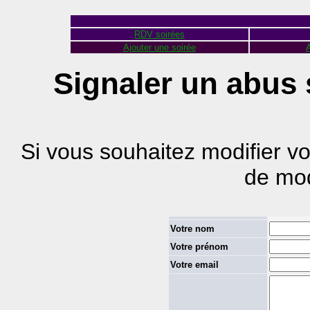
RDV soirées
Ajouter une soirée
A
Signaler un abus 
Si vous souhaitez modifier vo
de mod
Votre nom
Votre prénom
Votre email