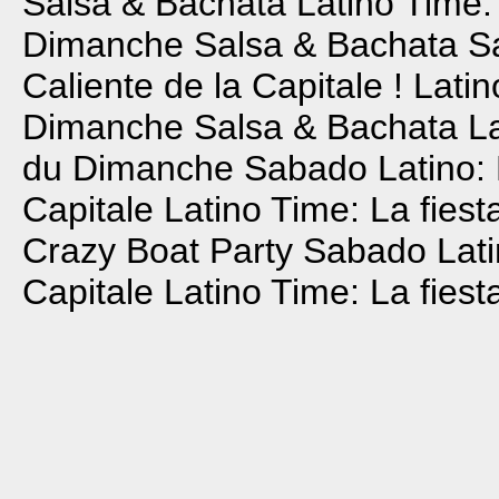
Salsa & Bachata
Latino Time:
Dimanche
Salsa & Bachata
Sa
Caliente de la Capitale !
Latin
Dimanche
Salsa & Bachata
L
du Dimanche
Sabado Latino: L
Capitale
Latino Time: La fies
Crazy Boat Party
Sabado Latin
Capitale
Latino Time: La fies