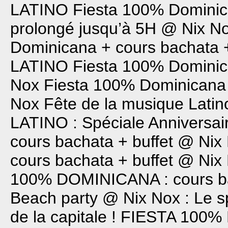
LATINO
Fiesta 100% Dominica
prolongé jusqu’à 5H @ Nix N
Dominicana + cours bachata 
LATINO
Fiesta 100% Dominic
Nox
Fiesta 100% Dominicana 
Nox
Fête de la musique Latin
LATINO : Spéciale Anniversai
cours bachata + buffet @ Nix
cours bachata + buffet @ Nix
100% DOMINICANA : cours bac
Beach party @ Nix Nox : Le sp
de la capitale !
FIESTA 100% 