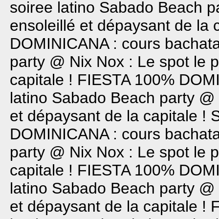
soiree latino
Sabado Beach par
ensoleillé et dépaysant de la 
DOMINICANA : cours bachata 
party @ Nix Nox : Le spot le p
capitale !
FIESTA 100% DOMIN
latino
Sabado Beach party @ Ni
et dépaysant de la capitale !
DOMINICANA : cours bachata 
party @ Nix Nox : Le spot le p
capitale !
FIESTA 100% DOMIN
latino
Sabado Beach party @ Ni
et dépaysant de la capitale !