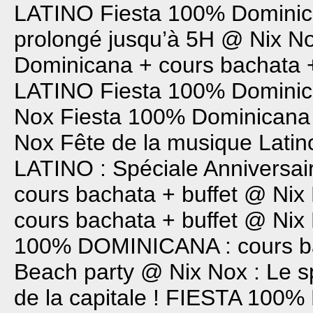
LATINO
Fiesta 100% Dominica
prolongé jusqu’à 5H @ Nix N
Dominicana + cours bachata 
LATINO
Fiesta 100% Dominic
Nox
Fiesta 100% Dominicana 
Nox
Fête de la musique Latin
LATINO : Spéciale Anniversai
cours bachata + buffet @ Nix
cours bachata + buffet @ Nix
100% DOMINICANA : cours bac
Beach party @ Nix Nox : Le sp
de la capitale !
FIESTA 100% 