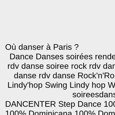
Où danser à Paris ?
Dance Danses soirées rend
rdv danse soiree rock rdv d
danse rdv danse Rock'n'Ro
Lindy'hop Swing Lindy hop W
soireesdans
DANCENTER
Step Dance
10
100% Dominicana
100% Domi