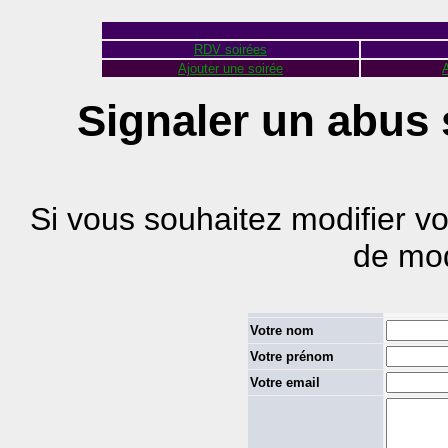
RDV soirées
Ajouter une soirée
A
Signaler un abus 
Si vous souhaitez modifier vo
de mod
Votre nom
Votre prénom
Votre email