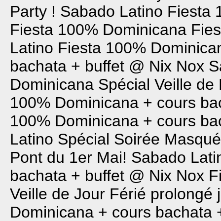
Party !
Sabado Latino
Fiesta
Fiesta 100% Dominicana
Fie
Latino
Fiesta 100% Dominica
bachata + buffet @ Nix Nox
S
Dominicana Spécial Veille de
100% Dominicana + cours bac
100% Dominicana + cours bac
Latino Spécial Soirée Masqué
Pont du 1er Mai!
Sabado Lat
bachata + buffet @ Nix Nox
F
Veille de Jour Férié prolong
Dominicana + cours bachata 