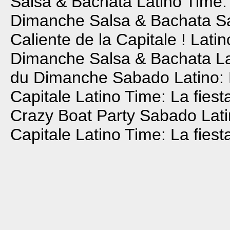
Salsa & Bachata
Latino Time:
Dimanche
Salsa & Bachata
Sa
Caliente de la Capitale !
Latin
Dimanche
Salsa & Bachata
L
du Dimanche
Sabado Latino: L
Capitale
Latino Time: La fies
Crazy Boat Party
Sabado Latin
Capitale
Latino Time: La fies