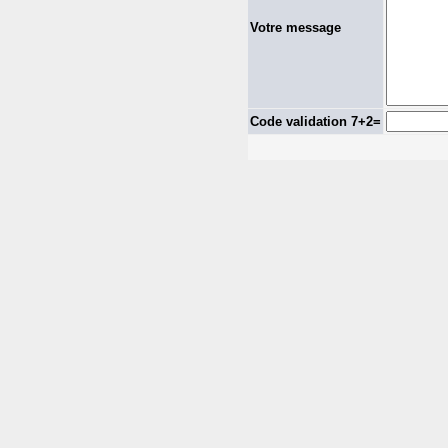
Votre message
Code validation 7+2=