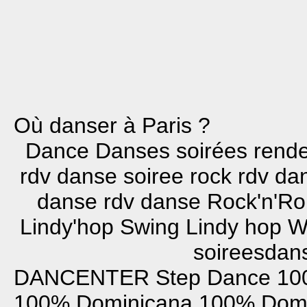
Où danser à Paris ?
Dance Danses soirées rend
rdv danse soiree rock rdv d
danse rdv danse Rock'n'Ro
Lindy'hop Swing Lindy hop W
soireesdans
DANCENTER
Step Dance
10
100% Dominicana
100% Domi