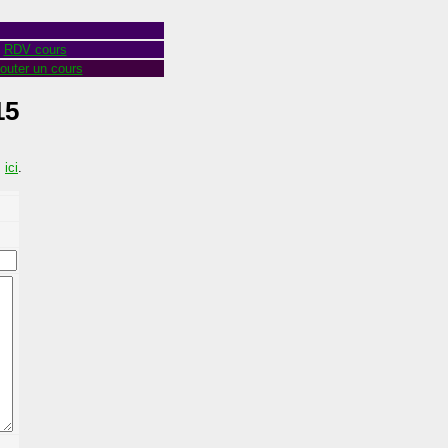
RDV cours
outer un cours
15
:
ici
.