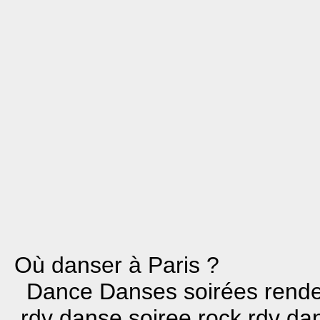
Où danser à Paris ?
Dance Danses soirées rend
rdv danse soiree rock rdv d