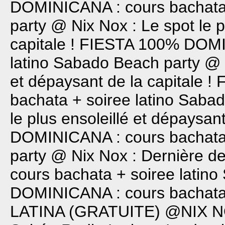
DOMINICANA : cours bachata 
party @ Nix Nox : Le spot le p
capitale !
FIESTA 100% DOMIN
latino
Sabado Beach party @ Ni
et dépaysant de la capitale !
bachata + soiree latino
Sabado
le plus ensoleillé et dépaysant
DOMINICANA : cours bachata 
party @ Nix Nox : Dernière de
cours bachata + soiree latino
DOMINICANA : cours bachata 
LATINA (GRATUITE) @NIX 