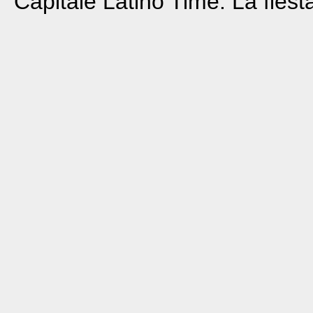
Capitale
Latino Time: La fies