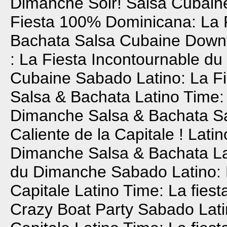
Dimanche Soir!
Salsa Cubain
Fiesta 100% Dominicana: La 
Bachata
Salsa Cubaine
Downt
: La Fiesta Incontournable d
Cubaine
Sabado Latino: La Fie
Salsa & Bachata
Latino Time:
Dimanche
Salsa & Bachata
Sa
Caliente de la Capitale !
Latin
Dimanche
Salsa & Bachata
L
du Dimanche
Sabado Latino: L
Capitale
Latino Time: La fies
Crazy Boat Party
Sabado Latin