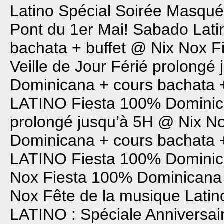
Latino Spécial Soirée Masqué
Pont du 1er Mai!
Sabado Lat
bachata + buffet @ Nix Nox
F
Veille de Jour Férié prolong
Dominicana + cours bachata 
LATINO
Fiesta 100% Dominica
prolongé jusqu’à 5H @ Nix N
Dominicana + cours bachata 
LATINO
Fiesta 100% Dominic
Nox
Fiesta 100% Dominicana 
Nox
Fête de la musique Latin
LATINO : Spéciale Anniversai