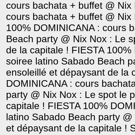
cours bachata + buffet @ Nix
cours bachata + buffet @ Nix
100% DOMINICANA : cours bac
Beach party @ Nix Nox : Le sp
de la capitale !
FIESTA 100% 
soiree latino
Sabado Beach par
ensoleillé et dépaysant de la 
DOMINICANA : cours bachata 
party @ Nix Nox : Le spot le p
capitale !
FIESTA 100% DOMIN
latino
Sabado Beach party @ Ni
et dépaysant de la capitale !