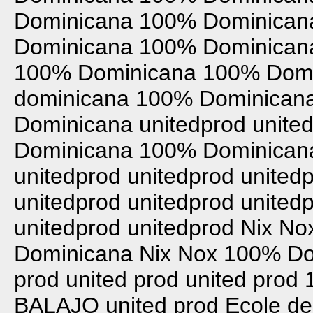
Dominicana
100% Dominican
Dominicana
100% Dominican
100% Dominicana
100% Domi
dominicana
100% Dominican
Dominicana
unitedprod
unite
Dominicana
100% Dominican
unitedprod
unitedprod
united
unitedprod
unitedprod
united
unitedprod
unitedprod
Nix No
Dominicana
Nix Nox
100% Do
prod
united prod
united prod
BALAJO
united prod
Ecole de