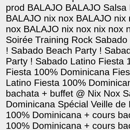
prod
BALAJO
BALAJO
Salsa
BALAJO
nix nox
BALAJO
nix
nox
BALAJO
nix nox
nix nox
Soirée Training Rock
Sabado 
!
Sabado Beach Party !
Sabad
Party !
Sabado Latino
Fiesta
Fiesta 100% Dominicana
Fie
Latino
Fiesta 100% Dominica
bachata + buffet @ Nix Nox
S
Dominicana Spécial Veille de
100% Dominicana + cours bac
100% Dominicana + cours bac