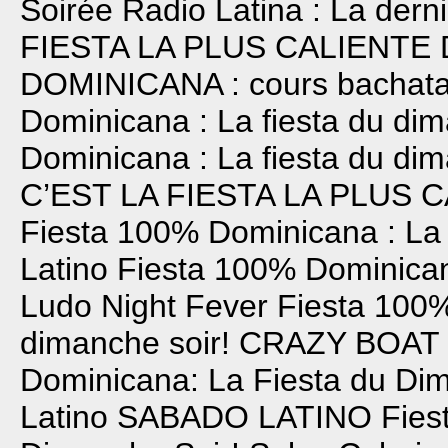
Soirée Radio Latina : La dern
FIESTA LA PLUS CALIENTE D
DOMINICANA : cours bachata 
Dominicana : La fiesta du dim
Dominicana : La fiesta du dim
C’EST LA FIESTA LA PLUS C
Fiesta 100% Dominicana : La f
Latino
Fiesta 100% Dominicana
Ludo Night Fever
Fiesta 100%
dimanche soir!
CRAZY BOAT
Dominicana: La Fiesta du Dim
Latino
SABADO LATINO
Fies