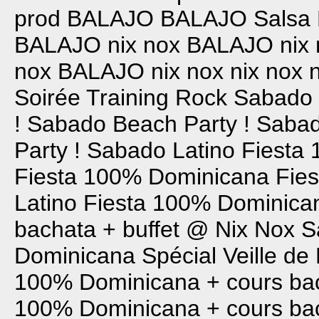
prod
BALAJO
BALAJO
Salsa
BALAJO
nix nox
BALAJO
nix
nox
BALAJO
nix nox
nix nox
Soirée Training Rock
Sabado 
!
Sabado Beach Party !
Sabad
Party !
Sabado Latino
Fiesta
Fiesta 100% Dominicana
Fie
Latino
Fiesta 100% Dominica
bachata + buffet @ Nix Nox
S
Dominicana Spécial Veille de
100% Dominicana + cours bac
100% Dominicana + cours bac