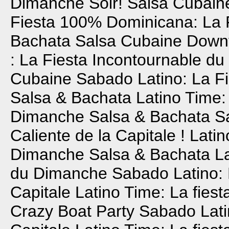
Dimanche Soir!
Salsa Cubain
Fiesta 100% Dominicana: La 
Bachata
Salsa Cubaine
Downt
: La Fiesta Incontournable d
Cubaine
Sabado Latino: La Fie
Salsa & Bachata
Latino Time:
Dimanche
Salsa & Bachata
Sa
Caliente de la Capitale !
Latin
Dimanche
Salsa & Bachata
L
du Dimanche
Sabado Latino: L
Capitale
Latino Time: La fies
Crazy Boat Party
Sabado Latin