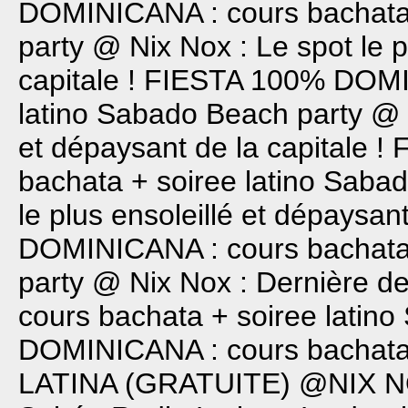
DOMINICANA : cours bachata 
party @ Nix Nox : Le spot le p
capitale !
FIESTA 100% DOMIN
latino
Sabado Beach party @ Ni
et dépaysant de la capitale !
bachata + soiree latino
Sabado
le plus ensoleillé et dépaysant
DOMINICANA : cours bachata 
party @ Nix Nox : Dernière de
cours bachata + soiree latino
DOMINICANA : cours bachata 
LATINA (GRATUITE) @NIX 