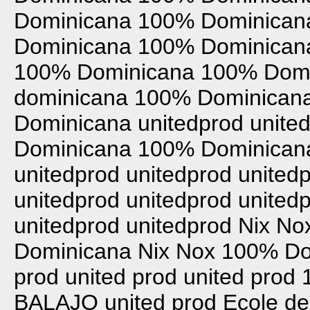
Dominicana
100% Dominican
Dominicana
100% Dominican
100% Dominicana
100% Domi
dominicana
100% Dominican
Dominicana
unitedprod
unite
Dominicana
100% Dominican
unitedprod
unitedprod
united
unitedprod
unitedprod
united
unitedprod
unitedprod
Nix No
Dominicana
Nix Nox
100% Do
prod
united prod
united prod
BALAJO
united prod
Ecole de