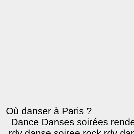
Où danser à Paris ?
Dance Danses soirées rend
rdv danse soiree rock rdv d