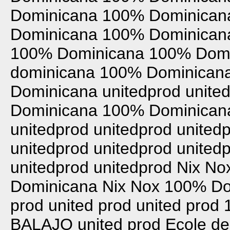
Dominicana
100% Dominican
Dominicana
100% Dominican
100% Dominicana
100% Domi
dominicana
100% Dominican
Dominicana
unitedprod
unite
Dominicana
100% Dominican
unitedprod
unitedprod
united
unitedprod
unitedprod
united
unitedprod
unitedprod
Nix No
Dominicana
Nix Nox
100% Do
prod
united prod
united prod
BALAJO
united prod
Ecole de