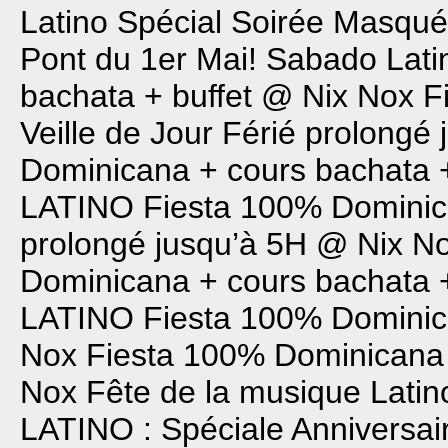
Latino Spécial Soirée Masqué
Pont du 1er Mai!
Sabado Lat
bachata + buffet @ Nix Nox
F
Veille de Jour Férié prolong
Dominicana + cours bachata 
LATINO
Fiesta 100% Dominica
prolongé jusqu’à 5H @ Nix N
Dominicana + cours bachata 
LATINO
Fiesta 100% Dominic
Nox
Fiesta 100% Dominicana 
Nox
Fête de la musique Latin
LATINO : Spéciale Anniversai