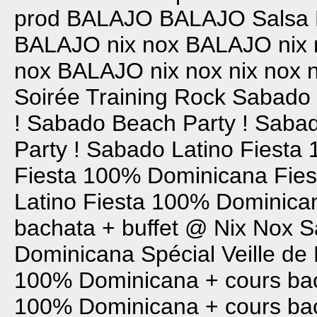
prod
BALAJO
BALAJO
Salsa
BALAJO
nix nox
BALAJO
nix
nox
BALAJO
nix nox
nix nox
Soirée Training Rock
Sabado 
!
Sabado Beach Party !
Sabad
Party !
Sabado Latino
Fiesta
Fiesta 100% Dominicana
Fie
Latino
Fiesta 100% Dominica
bachata + buffet @ Nix Nox
S
Dominicana Spécial Veille de
100% Dominicana + cours bac
100% Dominicana + cours bac