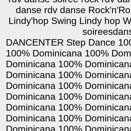
danse rdv danse Rock'n'Ro
Lindy'hop Swing Lindy hop W
soireesdans
DANCENTER
Step Dance
10
100% Dominicana
100% Domi
Dominicana
100% Dominican
Dominicana
100% Dominican
Dominicana
100% Dominican
Dominicana
100% Dominican
Dominicana
100% Dominican
Dominicana
100% Dominican
Dominicana
100% Dominican