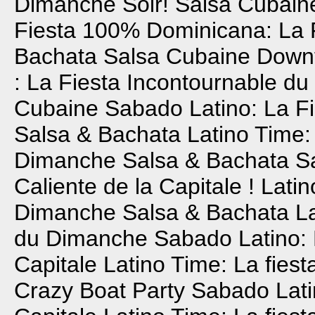
Dimanche Soir!
Salsa Cubain
Fiesta 100% Dominicana: La 
Bachata
Salsa Cubaine
Downt
: La Fiesta Incontournable d
Cubaine
Sabado Latino: La Fie
Salsa & Bachata
Latino Time:
Dimanche
Salsa & Bachata
Sa
Caliente de la Capitale !
Latin
Dimanche
Salsa & Bachata
L
du Dimanche
Sabado Latino: L
Capitale
Latino Time: La fies
Crazy Boat Party
Sabado Latin