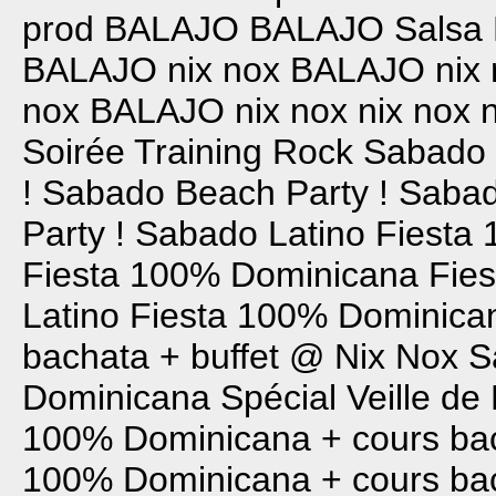
prod
BALAJO
BALAJO
Salsa
BALAJO
nix nox
BALAJO
nix
nox
BALAJO
nix nox
nix nox
Soirée Training Rock
Sabado 
!
Sabado Beach Party !
Sabad
Party !
Sabado Latino
Fiesta
Fiesta 100% Dominicana
Fie
Latino
Fiesta 100% Dominica
bachata + buffet @ Nix Nox
S
Dominicana Spécial Veille de
100% Dominicana + cours bac
100% Dominicana + cours bac