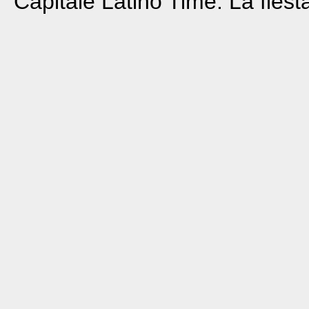
Capitale
Latino Time: La fies