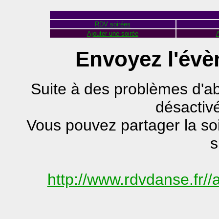
RDV soirées
Ajouter une soirée
A
Envoyez l'évè
Suite à des problèmes d'abu
désactivé
Vous pouvez partager la soi
s
http://www.rdvdanse.fr/