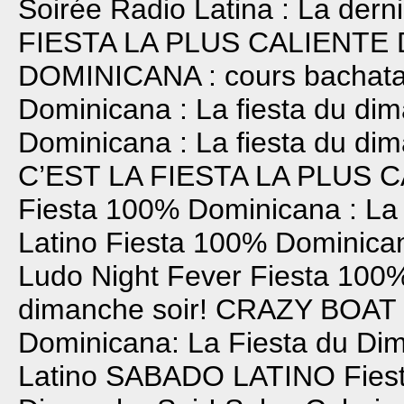
Soirée Radio Latina : La dern
FIESTA LA PLUS CALIENTE D
DOMINICANA : cours bachata 
Dominicana : La fiesta du dim
Dominicana : La fiesta du dim
C’EST LA FIESTA LA PLUS C
Fiesta 100% Dominicana : La f
Latino
Fiesta 100% Dominicana
Ludo Night Fever
Fiesta 100%
dimanche soir!
CRAZY BOAT
Dominicana: La Fiesta du Dim
Latino
SABADO LATINO
Fies