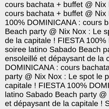
cours bachata + buffet @ Nix
cours bachata + buffet @ Nix
100% DOMINICANA : cours bac
Beach party @ Nix Nox : Le sp
de la capitale !
FIESTA 100% 
soiree latino
Sabado Beach par
ensoleillé et dépaysant de la 
DOMINICANA : cours bachata 
party @ Nix Nox : Le spot le p
capitale !
FIESTA 100% DOMIN
latino
Sabado Beach party @ Ni
et dépaysant de la capitale !