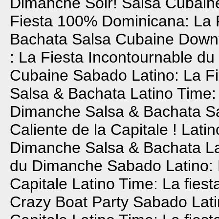
Dimanche Soir!
Salsa Cubain
Fiesta 100% Dominicana: La 
Bachata
Salsa Cubaine
Downt
: La Fiesta Incontournable d
Cubaine
Sabado Latino: La Fie
Salsa & Bachata
Latino Time:
Dimanche
Salsa & Bachata
Sa
Caliente de la Capitale !
Latin
Dimanche
Salsa & Bachata
L
du Dimanche
Sabado Latino: L
Capitale
Latino Time: La fies
Crazy Boat Party
Sabado Latin