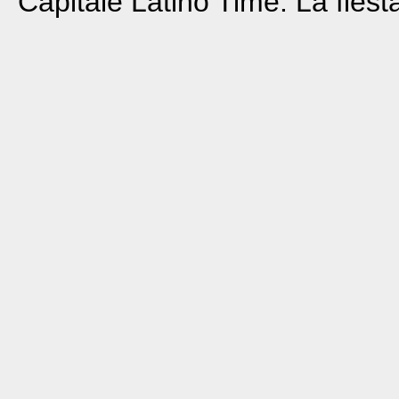
Capitale
Latino Time: La fies