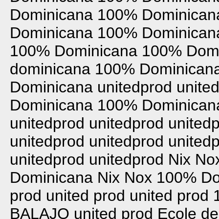
Dominicana
100% Dominican
Dominicana
100% Dominican
100% Dominicana
100% Domi
dominicana
100% Dominican
Dominicana
unitedprod
unite
Dominicana
100% Dominican
unitedprod
unitedprod
united
unitedprod
unitedprod
united
unitedprod
unitedprod
Nix No
Dominicana
Nix Nox
100% Do
prod
united prod
united prod
BALAJO
united prod
Ecole de