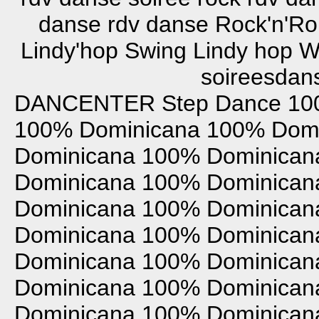
danse rdv danse Rock'n'Ro
Lindy'hop Swing Lindy hop W
soireesdans
DANCENTER
Step Dance
10
100% Dominicana
100% Domi
Dominicana
100% Dominican
Dominicana
100% Dominican
Dominicana
100% Dominican
Dominicana
100% Dominican
Dominicana
100% Dominican
Dominicana
100% Dominican
Dominicana
100% Dominican