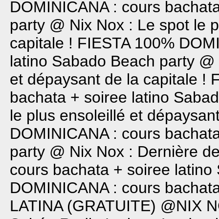
DOMINICANA : cours bachata 
party @ Nix Nox : Le spot le p
capitale !
FIESTA 100% DOMIN
latino
Sabado Beach party @ Ni
et dépaysant de la capitale !
bachata + soiree latino
Sabado
le plus ensoleillé et dépaysant
DOMINICANA : cours bachata 
party @ Nix Nox : Dernière de
cours bachata + soiree latino
DOMINICANA : cours bachata 
LATINA (GRATUITE) @NIX 