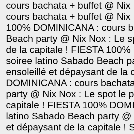
cours bachata + buffet @ Nix
cours bachata + buffet @ Nix
100% DOMINICANA : cours bac
Beach party @ Nix Nox : Le sp
de la capitale !
FIESTA 100% 
soiree latino
Sabado Beach par
ensoleillé et dépaysant de la 
DOMINICANA : cours bachata 
party @ Nix Nox : Le spot le p
capitale !
FIESTA 100% DOMIN
latino
Sabado Beach party @ Ni
et dépaysant de la capitale !