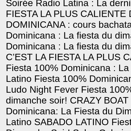
Soirée Radio Latina : La dern
FIESTA LA PLUS CALIENTE D
DOMINICANA : cours bachata 
Dominicana : La fiesta du dim
Dominicana : La fiesta du dim
C’EST LA FIESTA LA PLUS C
Fiesta 100% Dominicana : La f
Latino
Fiesta 100% Dominicana
Ludo Night Fever
Fiesta 100%
dimanche soir!
CRAZY BOAT
Dominicana: La Fiesta du Dim
Latino
SABADO LATINO
Fies