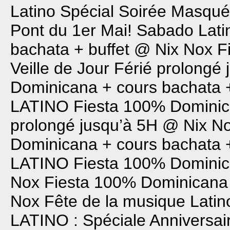
Latino Spécial Soirée Masqué
Pont du 1er Mai!
Sabado Lat
bachata + buffet @ Nix Nox
F
Veille de Jour Férié prolong
Dominicana + cours bachata 
LATINO
Fiesta 100% Dominica
prolongé jusqu’à 5H @ Nix N
Dominicana + cours bachata 
LATINO
Fiesta 100% Dominic
Nox
Fiesta 100% Dominicana 
Nox
Fête de la musique Latin
LATINO : Spéciale Anniversai