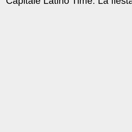
Capitale
Latino Time: La fies