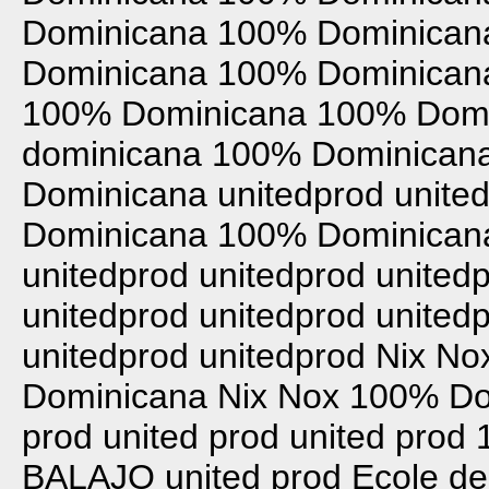
Dominicana
100% Dominican
Dominicana
100% Dominican
100% Dominicana
100% Domi
dominicana
100% Dominican
Dominicana
unitedprod
unite
Dominicana
100% Dominican
unitedprod
unitedprod
united
unitedprod
unitedprod
united
unitedprod
unitedprod
Nix No
Dominicana
Nix Nox
100% Do
prod
united prod
united prod
BALAJO
united prod
Ecole de