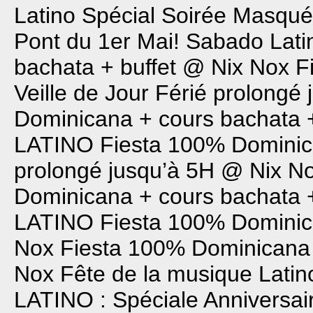
Latino Spécial Soirée Masqué
Pont du 1er Mai!
Sabado Lat
bachata + buffet @ Nix Nox
F
Veille de Jour Férié prolong
Dominicana + cours bachata 
LATINO
Fiesta 100% Dominica
prolongé jusqu’à 5H @ Nix N
Dominicana + cours bachata 
LATINO
Fiesta 100% Dominic
Nox
Fiesta 100% Dominicana 
Nox
Fête de la musique Latin
LATINO : Spéciale Anniversai