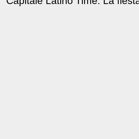
Capitale
Latino Time: La fies