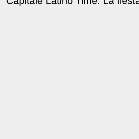
Capitale
Latino Time: La fies