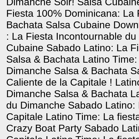
Dimanche Soir!
Salsa Cubain
Fiesta 100% Dominicana: La 
Bachata
Salsa Cubaine
Downt
: La Fiesta Incontournable d
Cubaine
Sabado Latino: La Fie
Salsa & Bachata
Latino Time:
Dimanche
Salsa & Bachata
Sa
Caliente de la Capitale !
Latin
Dimanche
Salsa & Bachata
L
du Dimanche
Sabado Latino: L
Capitale
Latino Time: La fies
Crazy Boat Party
Sabado Latin