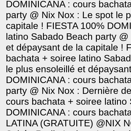
DOMINICANA : cours bachata 
party @ Nix Nox : Le spot le p
capitale !
FIESTA 100% DOMIN
latino
Sabado Beach party @ Ni
et dépaysant de la capitale !
bachata + soiree latino
Sabado
le plus ensoleillé et dépaysant
DOMINICANA : cours bachata 
party @ Nix Nox : Dernière de
cours bachata + soiree latino
DOMINICANA : cours bachata 
LATINA (GRATUITE) @NIX 