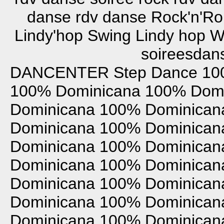
danse rdv danse Rock'n'Ro
Lindy'hop Swing Lindy hop W
soireesdans
DANCENTER
Step Dance
10
100% Dominicana
100% Domi
Dominicana
100% Dominican
Dominicana
100% Dominican
Dominicana
100% Dominican
Dominicana
100% Dominican
Dominicana
100% Dominican
Dominicana
100% Dominican
Dominicana
100% Dominican