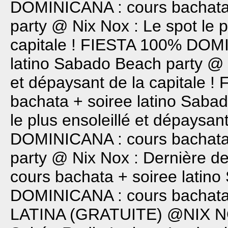
DOMINICANA : cours bachata 
party @ Nix Nox : Le spot le p
capitale !
FIESTA 100% DOMIN
latino
Sabado Beach party @ Ni
et dépaysant de la capitale !
bachata + soiree latino
Sabado
le plus ensoleillé et dépaysant
DOMINICANA : cours bachata 
party @ Nix Nox : Dernière de
cours bachata + soiree latino
DOMINICANA : cours bachata 
LATINA (GRATUITE) @NIX 