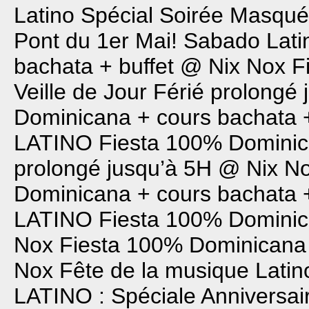
Latino Spécial Soirée Masqué
Pont du 1er Mai!
Sabado Lat
bachata + buffet @ Nix Nox
F
Veille de Jour Férié prolong
Dominicana + cours bachata 
LATINO
Fiesta 100% Dominica
prolongé jusqu’à 5H @ Nix N
Dominicana + cours bachata 
LATINO
Fiesta 100% Dominic
Nox
Fiesta 100% Dominicana 
Nox
Fête de la musique Latin
LATINO : Spéciale Anniversai