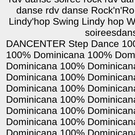
danse rdv danse Rock'n'Ro
Lindy'hop Swing Lindy hop W
soireesdans
DANCENTER
Step Dance
10
100% Dominicana
100% Domi
Dominicana
100% Dominican
Dominicana
100% Dominican
Dominicana
100% Dominican
Dominicana
100% Dominican
Dominicana
100% Dominican
Dominicana
100% Dominican
Dominicana
100% Dominican