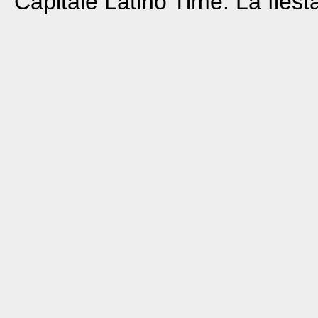
Capitale
Latino Time: La fies