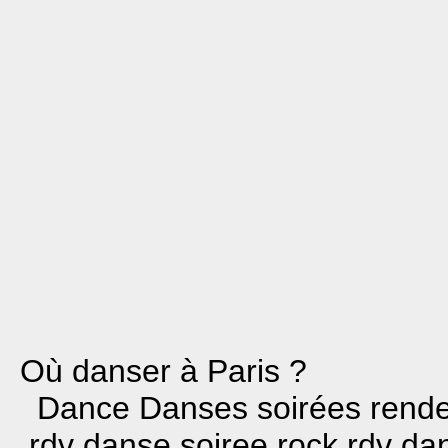
Où danser à Paris ?
Dance Danses soirées rend
rdv danse soiree rock rdv d