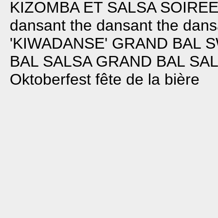
KIZOMBA ET SALSA
SOIRE
dansant
the dansant
the dans
'KIWADANSE'
GRAND BAL 
BAL SALSA
GRAND BAL SA
Oktoberfest fête de la bière