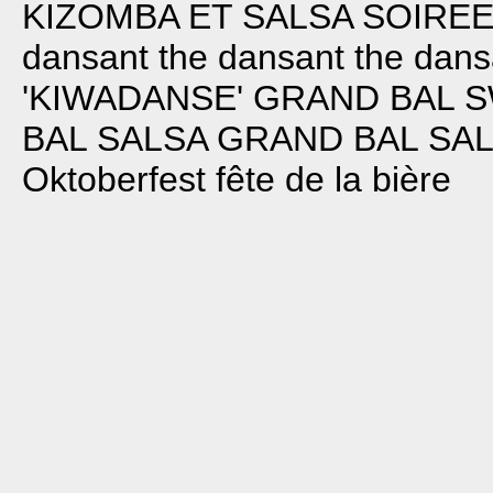
KIZOMBA ET SALSA
SOIRE
dansant
the dansant
the dans
'KIWADANSE'
GRAND BAL 
BAL SALSA
GRAND BAL SA
Oktoberfest fête de la bière