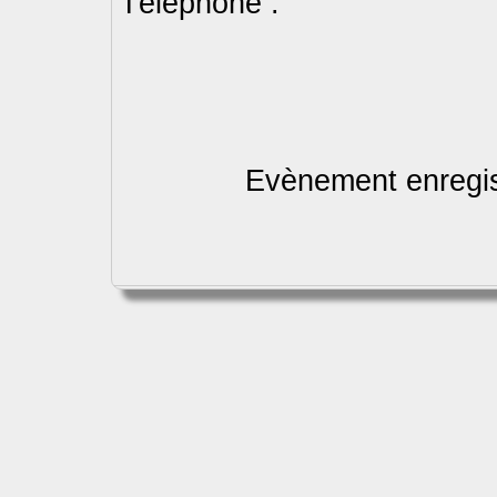
Téléphone :
Evènement enregis