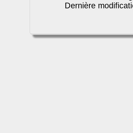
Dernière modificat