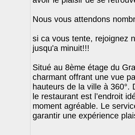
Nous vous attendons nombr
si ca vous tente, rejoignez 
jusqu'a minuit!!!
Situé au 8ème étage du Grand
charmant offrant une vue p
hauteurs de la ville à 360°
le restaurant est l’endroit i
moment agréable. Le service
garantir une expérience plai