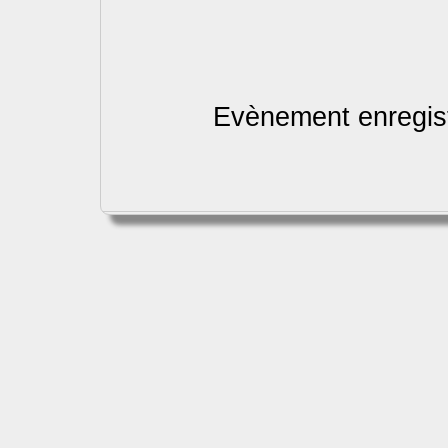
Evènement enregist