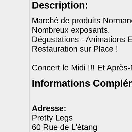
Description:
Marché de produits Normand
Nombreux exposants.
Dégustations - Animations E
Restauration sur Place !
Concert le Midi !!! Et Après
Informations Complém
Adresse:
Pretty Legs
60 Rue de L'étang